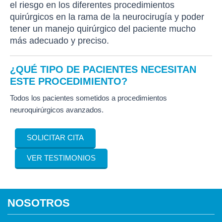
el riesgo en los diferentes procedimientos
quirúrgicos en la rama de la neurocirugía y poder
tener un manejo quirúrgico del paciente mucho
más adecuado y preciso.
¿QUÉ TIPO DE PACIENTES NECESITAN
ESTE PROCEDIMIENTO?
Todos los pacientes sometidos a procedimientos
neuroquirúrgicos avanzados.
SOLICITAR CITA
VER TESTIMONIOS
NOSOTROS