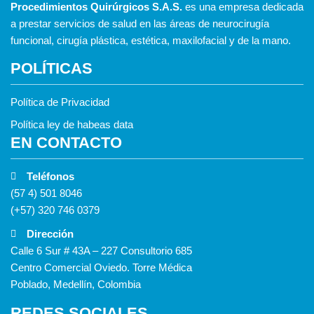
Procedimientos Quirúrgicos S.A.S.
es una empresa dedicada
a prestar servicios de salud en las áreas de neurocirugía
funcional, cirugía plástica, estética, maxilofacial y de la mano.
POLÍTICAS
Política de Privacidad
Política ley de habeas data
EN CONTACTO
Teléfonos
(57 4) 501 8046
(+57) 320 746 0379
Dirección
Calle 6 Sur # 43A – 227 Consultorio 685
Centro Comercial Oviedo. Torre Médica
Poblado, Medellín, Colombia
REDES SOCIALES