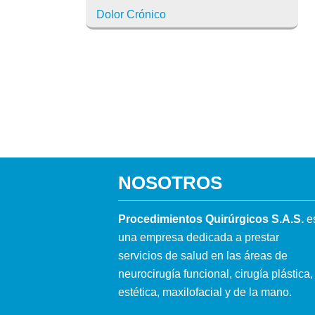
Dolor Crónico
NOSOTROS
Procedimientos Quirúrgicos S.A.S.
e
una empresa dedicada a prestar
servicios de salud en las áreas de
neurocirugía funcional, cirugía plástica,
estética, maxilofacial y de la mano.