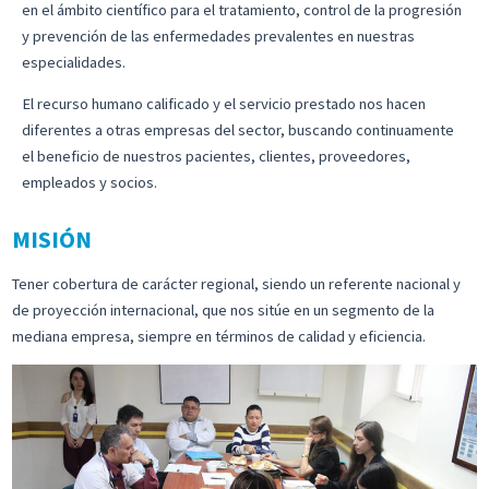
en el ámbito científico para el tratamiento, control de la progresión
y prevención de las enfermedades prevalentes en nuestras
especialidades.
El recurso humano calificado y el servicio prestado nos hacen
diferentes a otras empresas del sector, buscando continuamente
el beneficio de nuestros pacientes, clientes, proveedores,
empleados y socios.
MISIÓN
Tener cobertura de carácter regional, siendo un referente nacional y
de proyección internacional, que nos sitúe en un segmento de la
mediana empresa, siempre en términos de calidad y eficiencia.