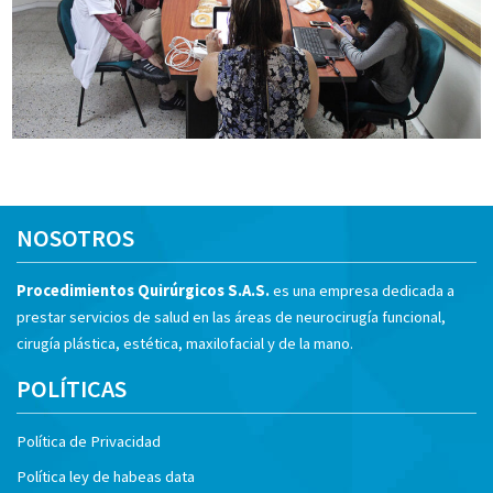
NOSOTROS
Procedimientos Quirúrgicos S.A.S.
es una empresa dedicada a
prestar servicios de salud en las áreas de neurocirugía funcional,
cirugía plástica, estética, maxilofacial y de la mano.
POLÍTICAS
Política de Privacidad
Política ley de habeas data