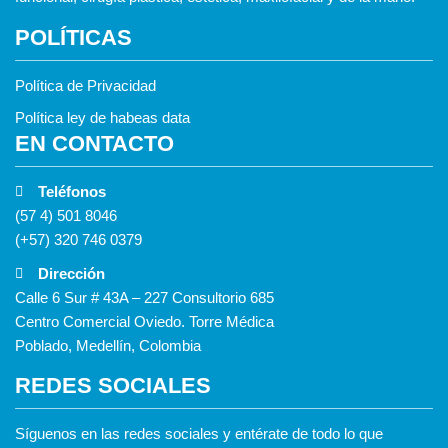
POLÍTICAS
Política de Privacidad
Política ley de habeas data
EN CONTACTO
Teléfonos
(57 4) 501 8046
(+57) 320 746 0379
Dirección
Calle 6 Sur # 43A – 227 Consultorio 685
Centro Comercial Oviedo. Torre Médica
Poblado, Medellín, Colombia
REDES SOCIALES
Síguenos en las redes sociales y entérate de todo lo que