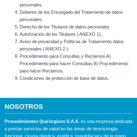
personales.
Deberes de los Encargado del Tratamiento de datos
personales.
Derecho de los Titulares de datos personales
Autorización de los Titulares ( ANEXO 1).
Aviso de privacidad y Políticas de Tratamiento datos
personales ( ANEXO 2 ).
Procedimiento para Consultas y Reclamos A)
Procedimiento para hacer Consultas B) Procedimiento
para hacer Reclamos.
Condiciones de protección de base de datos.
NOSOTROS
Procedimientos Quirúrgicos S.A.S.
es una empresa dedicada
a prestar servicios de salud en las áreas de neurocirugía
funcional, cirugía plástica, estética, maxilofacial y de la mano.