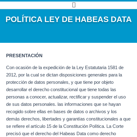
Ir
Main
al
Menu
POLÍTICA LEY DE HABEAS DATA
contenido
PRESENTACIÓN
Con ocasión de la expedición de la Ley Estatutaria 1581 de
2012, por la cual se dictan disposiciones generales para la
protección de datos personales, y que tiene por objeto
desarrollar el derecho constitucional que tiene todas las
personas a conocer, actualizar, rectificar y suspender el uso
de sus datos personales. las informaciones que se hayan
recogido sobre ellas en bases de datos o archivos y los
demás derechos, libertades y garantías constitucionales a que
se refiere el artículo 15 de la Constitución Política. La Corte
precisó que el derecho del Habeas Data como derecho