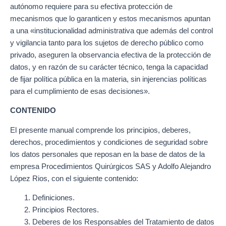
autónomo requiere para su efectiva protección de
mecanismos que lo garanticen y estos mecanismos apuntan
a una «institucionalidad administrativa que además del control
y vigilancia tanto para los sujetos de derecho público como
privado, aseguren la observancia efectiva de la protección de
datos, y en razón de su carácter técnico, tenga la capacidad
de fijar política pública en la materia, sin injerencias políticas
para el cumplimiento de esas decisiones».
CONTENIDO
El presente manual comprende los principios, deberes,
derechos, procedimientos y condiciones de seguridad sobre
los datos personales que reposan en la base de datos de la
empresa Procedimientos Quirúrgicos SAS y Adolfo Alejandro
López Rios, con el siguiente contenido:
Definiciones.
Principios Rectores.
Deberes de los Responsables del Tratamiento de datos