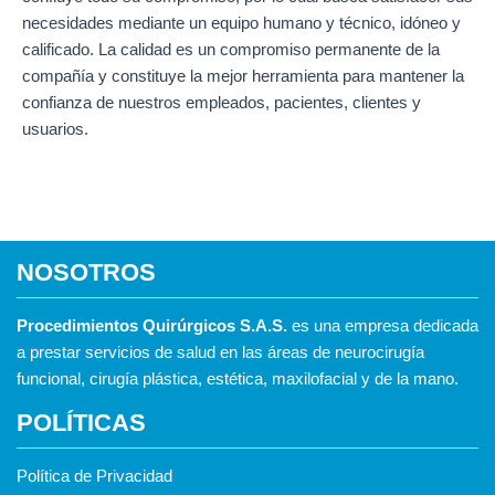
necesidades mediante un equipo humano y técnico, idóneo y
calificado. La calidad es un compromiso permanente de la
compañía y constituye la mejor herramienta para mantener la
confianza de nuestros empleados, pacientes, clientes y
usuarios.
NOSOTROS
Procedimientos Quirúrgicos S.A.S.
es una empresa dedicada
a prestar servicios de salud en las áreas de neurocirugía
funcional, cirugía plástica, estética, maxilofacial y de la mano.
POLÍTICAS
Política de Privacidad