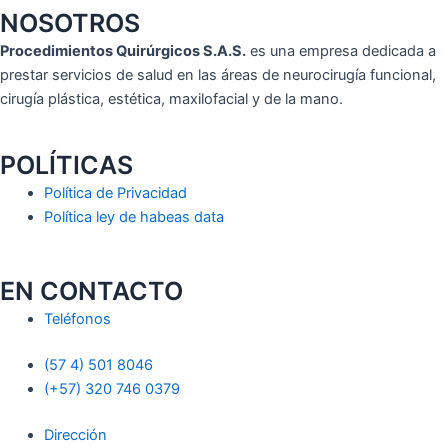
NOSOTROS
Procedimientos Quirúrgicos S.A.S.
es una empresa dedicada a
prestar servicios de salud en las áreas de neurocirugía funcional,
cirugía plástica, estética, maxilofacial y de la mano.
POLÍTICAS
Política de Privacidad
Política ley de habeas data
EN CONTACTO
Teléfonos
(57 4) 501 8046
(+57) 320 746 0379
Dirección