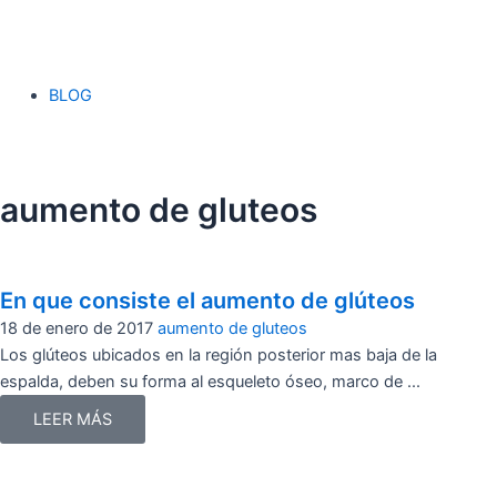
BLOG
aumento de gluteos
En que consiste el aumento de glúteos
18 de enero de 2017
aumento de gluteos
Los glúteos ubicados en la región posterior mas baja de la
espalda, deben su forma al esqueleto óseo, marco de ...
LEER MÁS