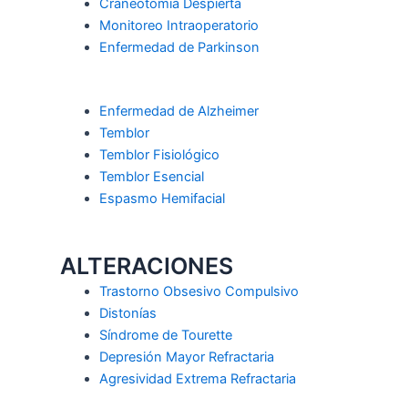
Craneotomía Despierta
Monitoreo Intraoperatorio
Enfermedad de Parkinson
Enfermedad de Alzheimer
Temblor
Temblor Fisiológico
Temblor Esencial
Espasmo Hemifacial
ALTERACIONES
Trastorno Obsesivo Compulsivo
Distonías
Síndrome de Tourette
Depresión Mayor Refractaria
Agresividad Extrema Refractaria