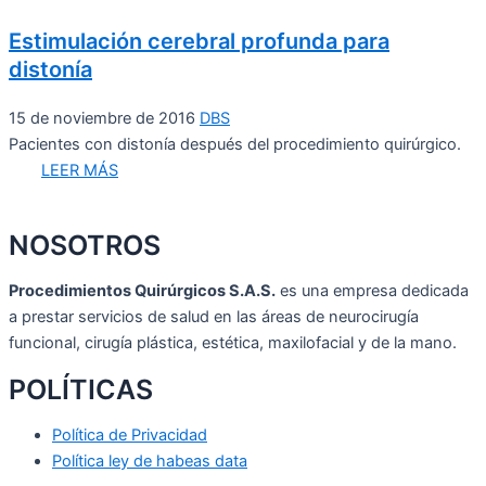
Estimulación cerebral profunda para
distonía
15 de noviembre de 2016
DBS
Pacientes con distonía después del procedimiento quirúrgico.
LEER MÁS
NOSOTROS
Procedimientos Quirúrgicos S.A.S.
es una empresa dedicada
a prestar servicios de salud en las áreas de neurocirugía
funcional, cirugía plástica, estética, maxilofacial y de la mano.
POLÍTICAS
Política de Privacidad
Política ley de habeas data