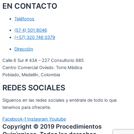
EN CONTACTO
Teléfonos
(57 4) 501 8046
(+57) 320 746 0379
Dirección
Calle 6 Sur # 43A – 227 Consultorio 685
Centro Comercial Oviedo. Torre Médica
Poblado, Medellín, Colombia
REDES SOCIALES
Síguenos en las redes sociales y entérate de todo lo que
tenemos para ofrecerte.
Facebook-f
Instagram
Youtube
Copyright © 2019 Procedimientos