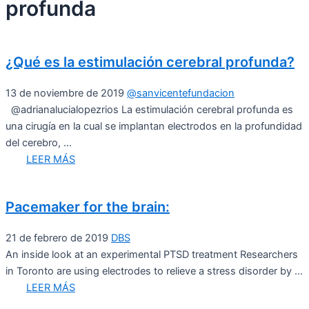
profunda
¿Qué es la estimulación cerebral profunda?
13 de noviembre de 2019
@sanvicentefundacion
@adrianalucialopezrios La estimulación cerebral profunda es
una cirugía en la cual se implantan electrodos en la profundidad
del cerebro, ...
LEER MÁS
Pacemaker for the brain:
21 de febrero de 2019
DBS
An inside look at an experimental PTSD treatment Researchers
in Toronto are using electrodes to relieve a stress disorder by ...
LEER MÁS