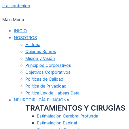
Ir al contenido
Main Menu
INICIO
NOSOTROS
Historia
Quiénes Somos
Misión y Visión
Principios Corporativos
Objetivos Corporativos
Políticas de Calidad
Política de Privacidad
Política Ley de Habeas Data
NEUROCIRUGÍA FUNCIONAL
TRATAMIENTOS Y CIRUGÍAS
Estimulación Cerebral Profunda
Estimulación Espinal