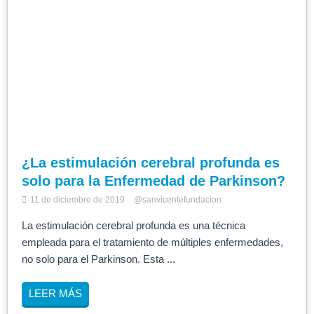
¿La estimulación cerebral profunda es
solo para la Enfermedad de Parkinson?
11 de diciembre de 2019
@sanvicentefundacion
La estimulación cerebral profunda es una técnica
empleada para el tratamiento de múltiples enfermedades,
no solo para el Parkinson. Esta ...
LEER MÁS