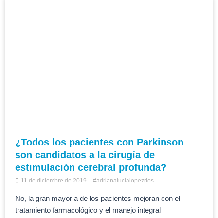
¿Todos los pacientes con Parkinson
son candidatos a la cirugía de
estimulación cerebral profunda?
11 de diciembre de 2019
#adrianalucialopezrios
No, la gran mayoría de los pacientes mejoran con el
tratamiento farmacológico y el manejo integral