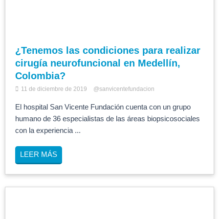
¿Tenemos las condiciones para realizar
cirugía neurofuncional en Medellín,
Colombia?
11 de diciembre de 2019
@sanvicentefundacion
El hospital San Vicente Fundación cuenta con un grupo
humano de 36 especialistas de las áreas biopsicosociales
con la experiencia ...
LEER MÁS