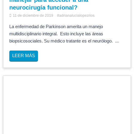
neurocirugía funcional?
11 de diciembre de 2019
#adrianalucialopezrios
La enfermedad de Parkinson amerita un manejo
multidisciplinario integral. Esto incluye las áreas
biopsicosociales. Su médico tratante es el neurólogo. ...
LEER MÁS