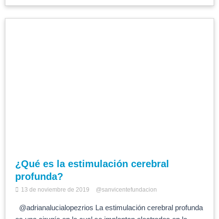
¿Qué es la estimulación cerebral
profunda?
13 de noviembre de 2019
@sanvicentefundacion
@adrianalucialopezrios La estimulación cerebral profunda