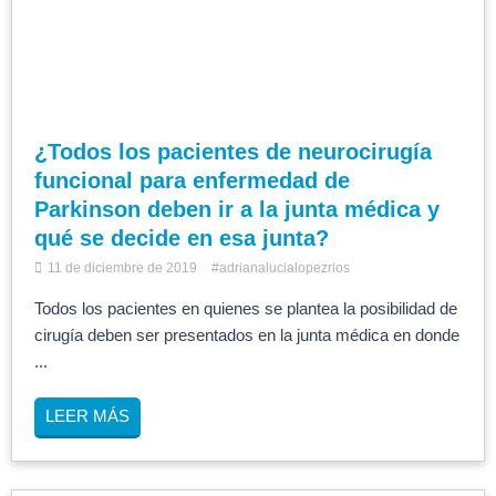
¿Todos los pacientes de neurocirugía
funcional para enfermedad de
Parkinson deben ir a la junta médica y
qué se decide en esa junta?
11 de diciembre de 2019
#adrianalucialopezrios
Todos los pacientes en quienes se plantea la posibilidad de
cirugía deben ser presentados en la junta médica en donde
...
LEER MÁS