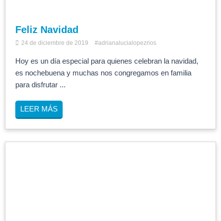
Feliz Navidad
24 de diciembre de 2019
#adrianalucialopezrios
Hoy es un día especial para quienes celebran la navidad,
es nochebuena y muchas nos congregamos en familia
para disfrutar ...
LEER MÁS