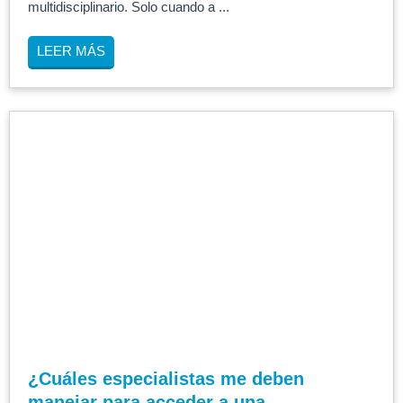
multidisciplinario. Solo cuando a ...
LEER MÁS
¿Cuáles especialistas me deben
manejar para acceder a una