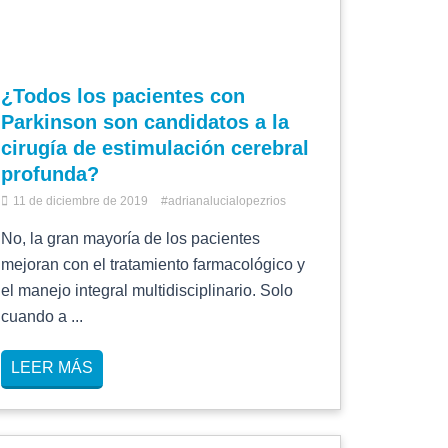
¿Todos los pacientes con
Parkinson son candidatos a la
cirugía de estimulación cerebral
profunda?
11 de diciembre de 2019
#adrianalucialopezrios
No, la gran mayoría de los pacientes
mejoran con el tratamiento farmacológico y
el manejo integral multidisciplinario. Solo
cuando a ...
LEER MÁS