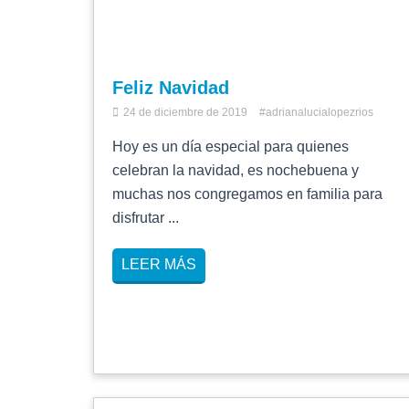
Feliz Navidad
24 de diciembre de 2019
#adrianalucialopezrios
Hoy es un día especial para quienes
celebran la navidad, es nochebuena y
muchas nos congregamos en familia para
disfrutar ...
LEER MÁS