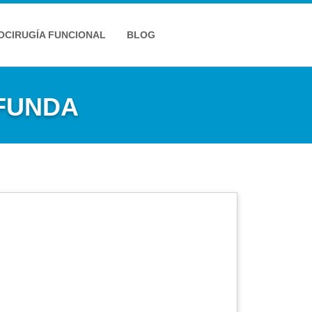
OCIRUGÍA FUNCIONAL
BLOG
FUNDA