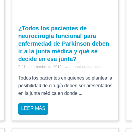
¿Todos los pacientes de
neurocirugía funcional para
enfermedad de Parkinson deben
ir a la junta médica y qué se
decide en esa junta?
11 de diciembre de 2019
#adrianalucialopezrios
Todos los pacientes en quienes se plantea la
posibilidad de cirugía deben ser presentados
en la junta médica en donde ...
LEER MÁS