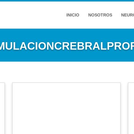
INICIO
NOSOTROS
NEUR
IMULACIONCREBRALPRO