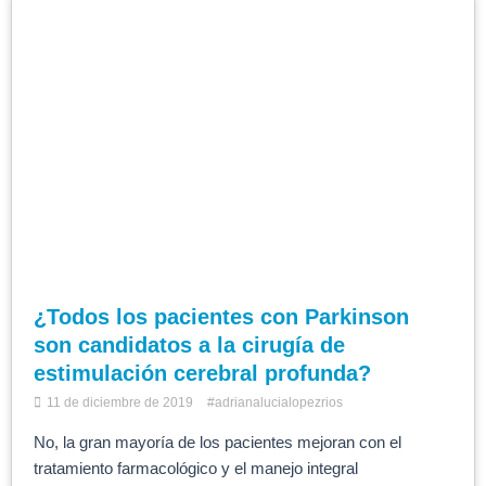
¿Todos los pacientes con Parkinson
son candidatos a la cirugía de
estimulación cerebral profunda?
11 de diciembre de 2019
#adrianalucialopezrios
No, la gran mayoría de los pacientes mejoran con el
tratamiento farmacológico y el manejo integral