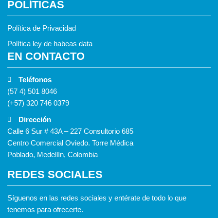
POLÍTICAS
Política de Privacidad
Política ley de habeas data
EN CONTACTO
Teléfonos
(57 4) 501 8046
(+57) 320 746 0379
Dirección
Calle 6 Sur # 43A – 227 Consultorio 685
Centro Comercial Oviedo. Torre Médica
Poblado, Medellín, Colombia
REDES SOCIALES
Síguenos en las redes sociales y entérate de todo lo que
tenemos para ofrecerte.