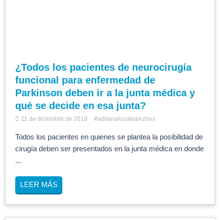
¿Todos los pacientes de neurocirugía
funcional para enfermedad de
Parkinson deben ir a la junta médica y
qué se decide en esa junta?
11 de diciembre de 2019
#adrianalucialopezrios
Todos los pacientes en quienes se plantea la posibilidad de
cirugía deben ser presentados en la junta médica en donde
...
LEER MÁS