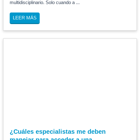
multidisciplinario. Solo cuando a ...
LEER MÁS
¿Cuáles especialistas me deben
manejar para acceder a una