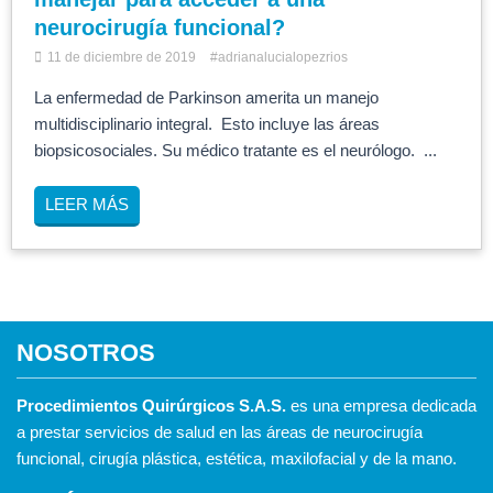
neurocirugía funcional?
11 de diciembre de 2019
#adrianalucialopezrios
La enfermedad de Parkinson amerita un manejo
multidisciplinario integral. Esto incluye las áreas
biopsicosociales. Su médico tratante es el neurólogo. ...
LEER MÁS
NOSOTROS
Procedimientos Quirúrgicos S.A.S.
es una empresa dedicada
a prestar servicios de salud en las áreas de neurocirugía
funcional, cirugía plástica, estética, maxilofacial y de la mano.