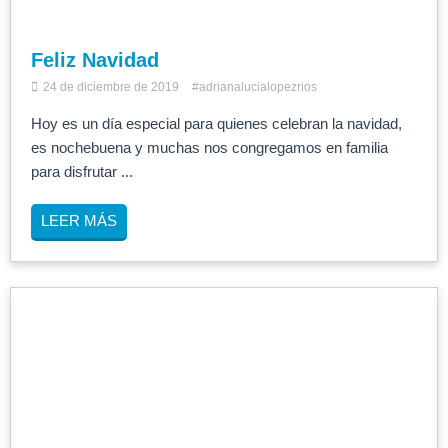
Feliz Navidad
24 de diciembre de 2019
#adrianalucialopezrios
Hoy es un día especial para quienes celebran la navidad,
es nochebuena y muchas nos congregamos en familia
para disfrutar ...
LEER MÁS