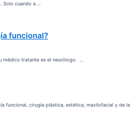
. Solo cuando a ...
ía funcional?
 médico tratante es el neurólogo. ...
funcional, cirugía plástica, estética, maxilofacial y de la