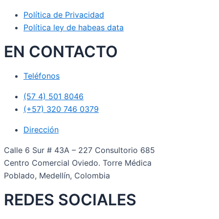
Política de Privacidad
Política ley de habeas data
EN CONTACTO
Teléfonos
(57 4) 501 8046
(+57) 320 746 0379
Dirección
Calle 6 Sur # 43A – 227 Consultorio 685
Centro Comercial Oviedo. Torre Médica
Poblado, Medellín, Colombia
REDES SOCIALES