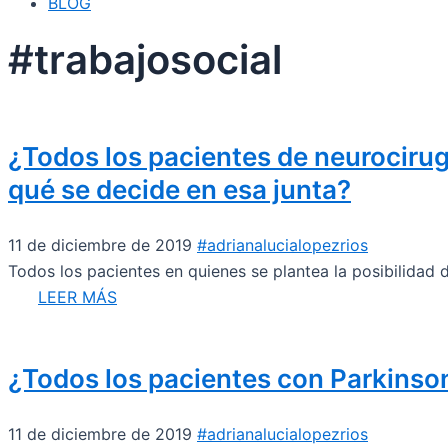
BLOG
#trabajosocial
¿Todos los pacientes de neurocirug
qué se decide en esa junta?
11 de diciembre de 2019
#adrianalucialopezrios
Todos los pacientes en quienes se plantea la posibilidad 
LEER MÁS
¿Todos los pacientes con Parkinson
11 de diciembre de 2019
#adrianalucialopezrios