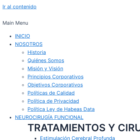
Ir al contenido
Main Menu
INICIO
NOSOTROS
Historia
Quiénes Somos
Misión y Visión
Principios Corporativos
Objetivos Corporativos
Políticas de Calidad
Política de Privacidad
Política Ley de Habeas Data
NEUROCIRUGÍA FUNCIONAL
TRATAMIENTOS Y CIR
Estimulación Cerebral Profunda