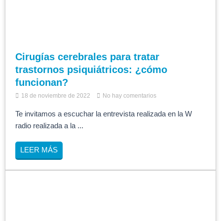
Cirugías cerebrales para tratar
trastornos psiquiátricos: ¿cómo
funcionan?
18 de noviembre de 2022
No hay comentarios
Te invitamos a escuchar la entrevista realizada en la W
radio realizada a la ...
LEER MÁS