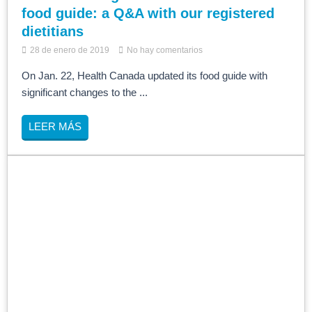
food guide: a Q&A with our registered
dietitians
28 de enero de 2019
No hay comentarios
On Jan. 22, Health Canada updated its food guide with
significant changes to the ...
LEER MÁS