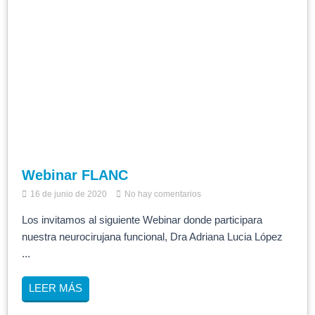
Webinar FLANC
16 de junio de 2020
No hay comentarios
Los invitamos al siguiente Webinar donde participara
nuestra neurocirujana funcional, Dra Adriana Lucia López
...
LEER MÁS