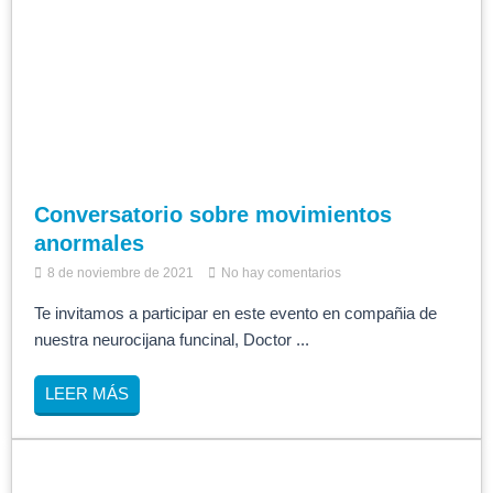
Conversatorio sobre movimientos
anormales
8 de noviembre de 2021
No hay comentarios
Te invitamos a participar en este evento en compañia de
nuestra neurocijana funcinal, Doctor ...
LEER MÁS