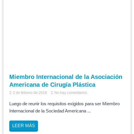
Miembro Internacional de la Asociación
Americana de Cirugía Plástica
2 de febrero de 2018
No hay comentarios
Luego de reunir los requisitos exigidos para ser Miembro
Internacional de la Sociedad Americana ...
LEER MÁS