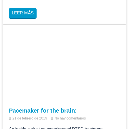
LEER MÁS
Pacemaker for the brain:
21 de febrero de 2019
No hay comentarios