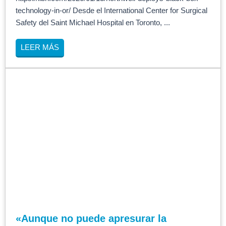
technology-in-or/ Desde el International Center for Surgical
Safety del Saint Michael Hospital en Toronto, ...
LEER MÁS
«Aunque no puede apresurar la