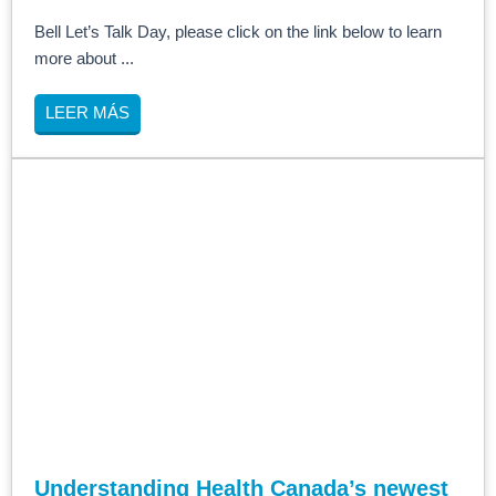
Bell Let’s Talk Day, please click on the link below to learn
more about ...
LEER MÁS
Understanding Health Canada’s newest