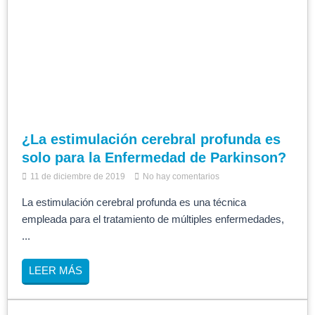
¿La estimulación cerebral profunda es
solo para la Enfermedad de Parkinson?
11 de diciembre de 2019
No hay comentarios
La estimulación cerebral profunda es una técnica
empleada para el tratamiento de múltiples enfermedades,
...
LEER MÁS