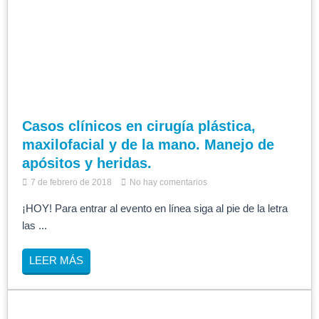
Casos clínicos en cirugía plástica,
maxilofacial y de la mano. Manejo de
apósitos y heridas.
7 de febrero de 2018
No hay comentarios
¡HOY! Para entrar al evento en línea siga al pie de la letra
las ...
LEER MÁS