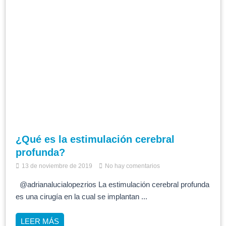
¿Qué es la estimulación cerebral
profunda?
13 de noviembre de 2019
No hay comentarios
@adrianalucialopezrios La estimulación cerebral profunda
es una cirugía en la cual se implantan ...
LEER MÁS