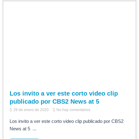
Los invito a ver este corto video clip
publicado por CBS2 News at 5
28 de enero de 2020
No hay comentarios
Los invito a ver este corto video clip publicado por CBS2
News at 5 ...