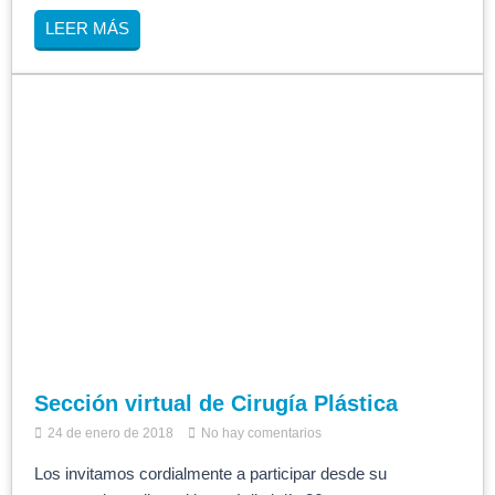
LEER MÁS
Sección virtual de Cirugía Plástica
24 de enero de 2018
No hay comentarios
Los invitamos cordialmente a participar desde su