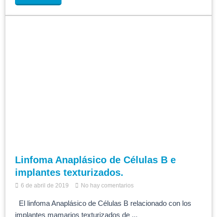
Linfoma Anaplásico de Células B e
implantes texturizados.
6 de abril de 2019
No hay comentarios
El linfoma Anaplásico de Células B relacionado con los
implantes mamarios texturizados de ...