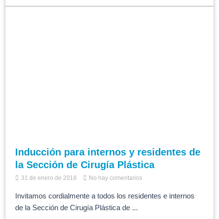
Inducción para internos y residentes de
la Sección de Cirugía Plástica
31 de enero de 2018
No hay comentarios
Invitamos cordialmente a todos los residentes e internos
de la Sección de Cirugía Plástica de ...