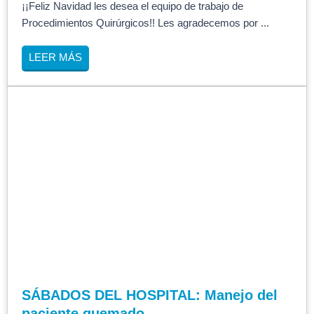
¡¡Feliz Navidad les desea el equipo de trabajo de
Procedimientos Quirúrgicos!! Les agradecemos por ...
LEER MÁS
SÁBADOS DEL HOSPITAL: Manejo del
paciente quemado