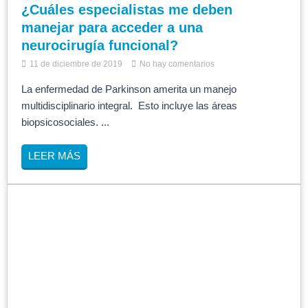
¿Cuáles especialistas me deben
manejar para acceder a una
neurocirugía funcional?
11 de diciembre de 2019
No hay comentarios
La enfermedad de Parkinson amerita un manejo
multidisciplinario integral. Esto incluye las áreas
biopsicosociales. ...
LEER MÁS