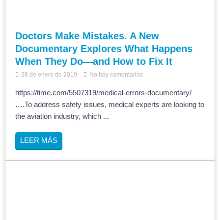
Doctors Make Mistakes. A New
Documentary Explores What Happens
When They Do—and How to Fix It
28 de enero de 2019
No hay comentarios
https://time.com/5507319/medical-errors-documentary/
….To address safety issues, medical experts are looking to
the aviation industry, which ...
LEER MÁS