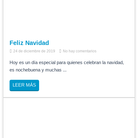
Feliz Navidad
24 de diciembre de 2019
No hay comentarios
Hoy es un día especial para quienes celebran la navidad,
es nochebuena y muchas ...
LEER MÁS