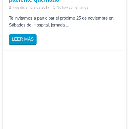
7 de diciembre de 2017
No hay comentarios
Te invitamos a participar el próximo 25 de noviembre en
Sábados del Hospital, jornada ...
LEER MÁS