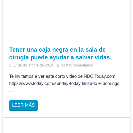
Tener una caja negra en la sala de
cirugía puede ayudar a salvar vidas.
17 de diciembre de 2019
No hay comentarios
Te invitamos a ver este corto video de NBC Today.com
https://www.today.com/sunday-today lanzado el domingo
...
LEER MÁS