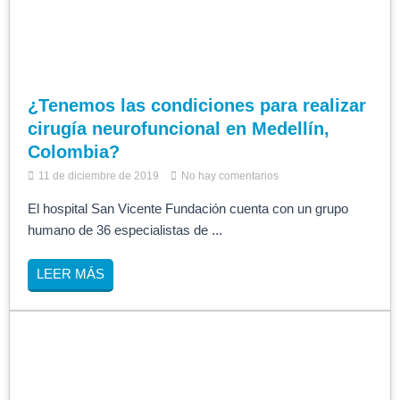
¿Tenemos las condiciones para realizar
cirugía neurofuncional en Medellín,
Colombia?
11 de diciembre de 2019
No hay comentarios
El hospital San Vicente Fundación cuenta con un grupo
humano de 36 especialistas de ...
LEER MÁS