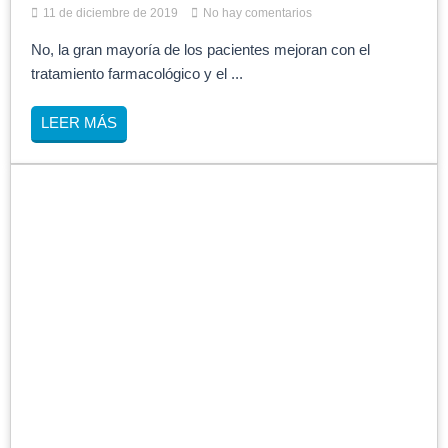
11 de diciembre de 2019
No hay comentarios
No, la gran mayoría de los pacientes mejoran con el
tratamiento farmacológico y el ...
LEER MÁS