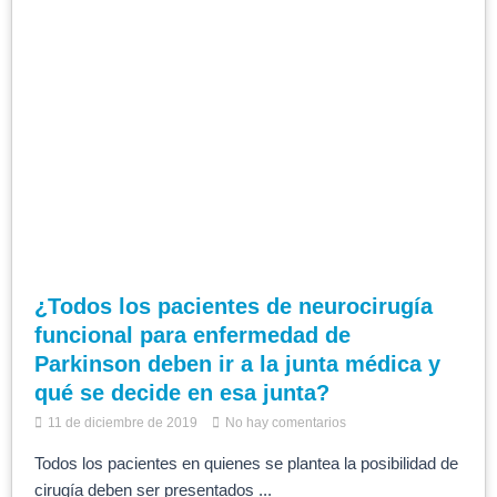
¿Todos los pacientes de neurocirugía
funcional para enfermedad de
Parkinson deben ir a la junta médica y
qué se decide en esa junta?
11 de diciembre de 2019
No hay comentarios
Todos los pacientes en quienes se plantea la posibilidad de
cirugía deben ser presentados ...