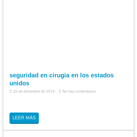
seguridad en cirugia en los estados
unidos
16 de diciembre de 2019
No hay comentarios
LEER MÁS