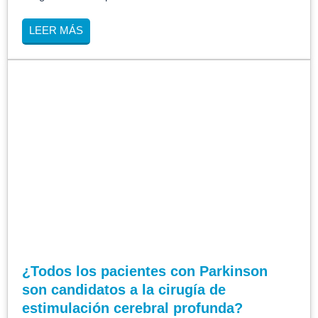
LEER MÁS
¿Todos los pacientes con Parkinson
son candidatos a la cirugía de
estimulación cerebral profunda?