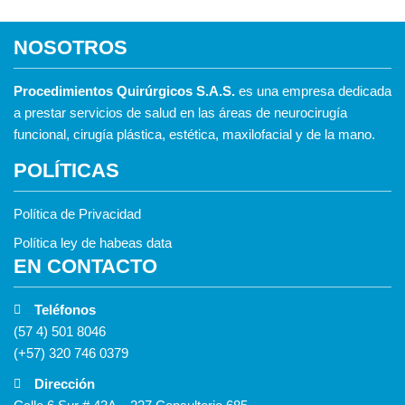
NOSOTROS
Procedimientos Quirúrgicos S.A.S.
es una empresa dedicada
a prestar servicios de salud en las áreas de neurocirugía
funcional, cirugía plástica, estética, maxilofacial y de la mano.
POLÍTICAS
Política de Privacidad
Política ley de habeas data
EN CONTACTO
Teléfonos
(57 4) 501 8046
(+57) 320 746 0379
Dirección