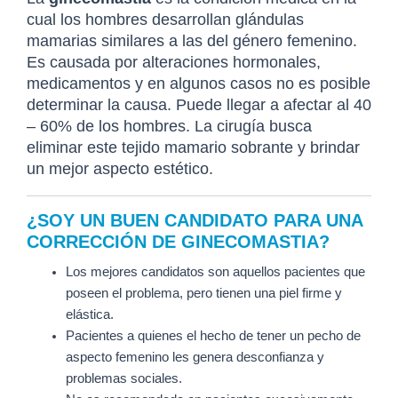
cual los hombres desarrollan glándulas
mamarias similares a las del género femenino.
Es causada por alteraciones hormonales,
medicamentos y en algunos casos no es posible
determinar la causa. Puede llegar a afectar al 40
– 60% de los hombres. La cirugía busca
eliminar este tejido mamario sobrante y brindar
un mejor aspecto estético.
¿SOY UN BUEN CANDIDATO PARA UNA
CORRECCIÓN DE GINECOMASTIA?
Los mejores candidatos son aquellos pacientes que
poseen el problema, pero tienen una piel firme y
elástica.
Pacientes a quienes el hecho de tener un pecho de
aspecto femenino les genera desconfianza y
problemas sociales.