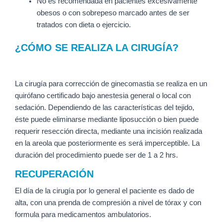
No es recomendada en pacientes excesivamente
obesos o con sobrepeso marcado antes de ser
tratados con dieta o ejercicio.
¿CÓMO SE REALIZA LA CIRUGÍA?
La cirugía para corrección de ginecomastia se realiza en un
quirófano certificado bajo anestesia general o local con
sedación. Dependiendo de las características del tejido,
éste puede eliminarse mediante liposucción o bien puede
requerir resección directa, mediante una incisión realizada
en la areola que posteriormente es será imperceptible. La
duración del procedimiento puede ser de 1 a 2 hrs.
RECUPERACIÓN
El día de la cirugía por lo general el paciente es dado de
alta, con una prenda de compresión a nivel de tórax y con
formula para medicamentos ambulatorios.