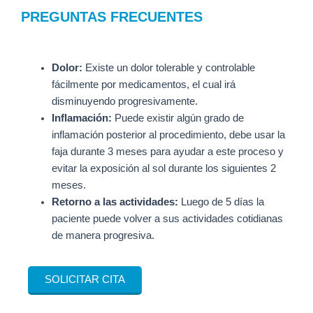
PREGUNTAS FRECUENTES
Dolor:
Existe un dolor tolerable y controlable
fácilmente por medicamentos, el cual irá
disminuyendo progresivamente.
Inflamación:
Puede existir algún grado de
inflamación posterior al procedimiento, debe usar la
faja durante 3 meses para ayudar a este proceso y
evitar la exposición al sol durante los siguientes 2
meses.
Retorno a las actividades:
Luego de 5 días la
paciente puede volver a sus actividades cotidianas
de manera progresiva.
SOLICITAR CITA